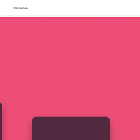
Hakkımızda
Hakkımızda
SIDEBAR