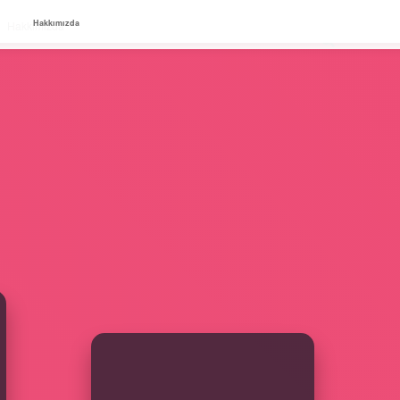
Hakkımızda
Hakkımızda
SIDEBAR