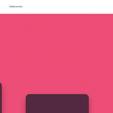
Hakkımızda
Hakkımızda
SIDEBAR