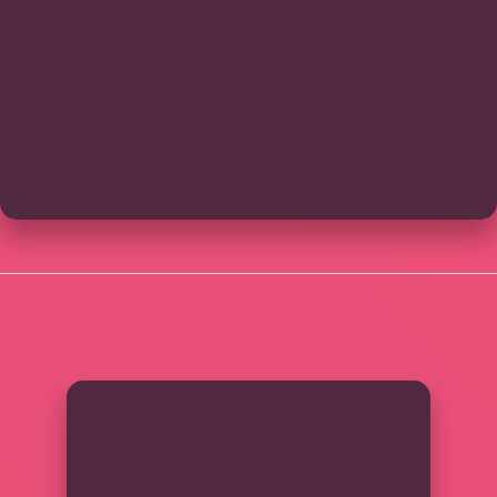
SIDEBAR