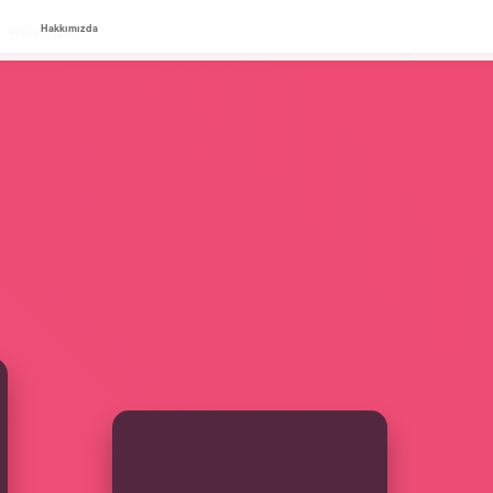
Hakkımızda
Hakkımızda
SIDEBAR