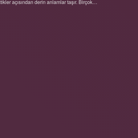
ratikler açısından derin anlamlar taşır. Birçok…