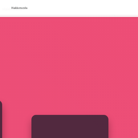
Hakkımızda
Hakkımızda
SIDEBAR