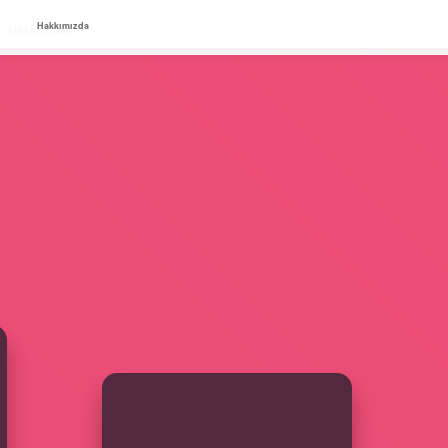
Hakkımızda
Hakkımızda
SIDEBAR