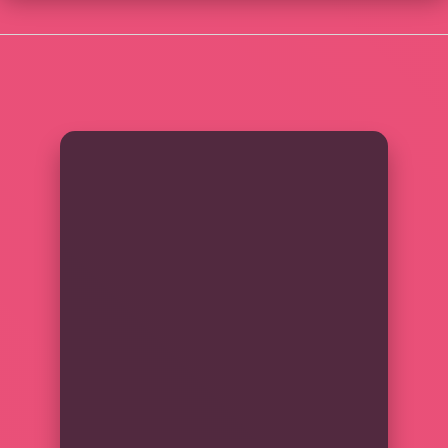
SIDEBAR