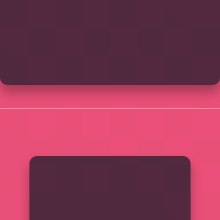
SIDEBAR