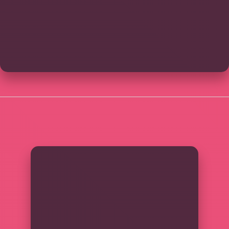
SIDEBAR