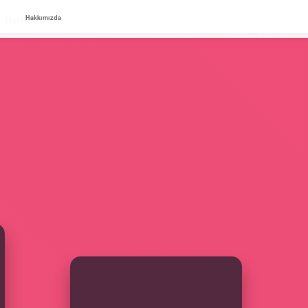
Hakkımızda
Hakkımızda
SIDEBAR