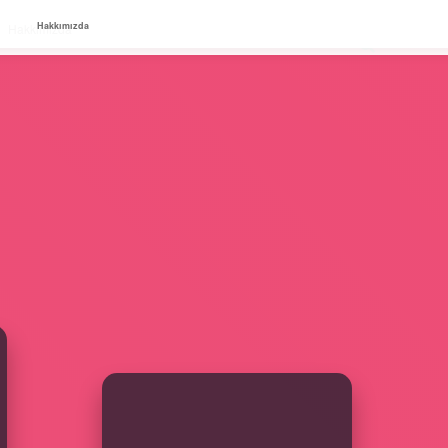
Hakkımızda
Hakkımızda
SIDEBAR