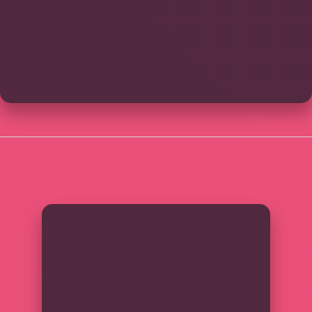
SIDEBAR