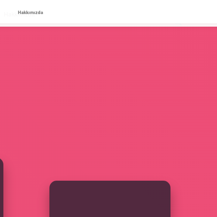
Hakkımızda
Hakkımızda
SIDEBAR