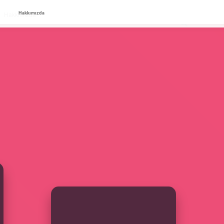
Hakkımızda
Hakkımızda
SIDEBAR