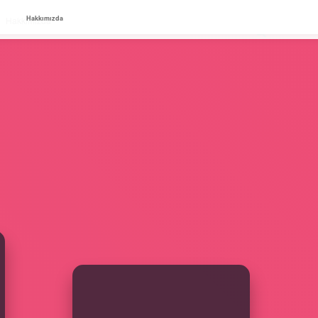
Hakkımızda
Hakkımızda
SIDEBAR