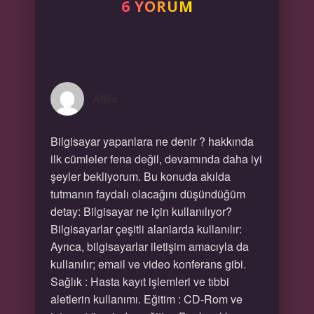
6 YORUM
Atilla
Bilgisayar yapanlara ne denir ? hakkında
ilk cümleler fena değil, devamında daha iyi
şeyler bekliyorum. Bu konuda akılda
tutmanın faydalı olacağını düşündüğüm
detay: Bilgisayar ne için kullanılıyor?
Bilgisayarlar çeşitli alanlarda kullanılır:
Ayrıca, bilgisayarlar iletişim amacıyla da
kullanılır; email ve video konferans gibi.
Sağlık : Hasta kayıt işlemleri ve tıbbi
aletlerin kullanımı. Eğitim : CD-Rom ve