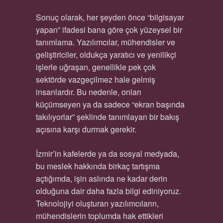
Sonuç olarak, her şeyden önce “bilgisayar
yapan” ifadesi bana göre çok yüzeysel bir
tanımlama. Yazılımcılar, mühendisler ve
geliştiriciler, oldukça yaratıcı ve yenilikçi
işlerle uğraşan, genellikle pek çok
sektörde vazgeçilmez hale gelmiş
insanlardır. Bu nedenle, onları
küçümseyen ya da sadece “ekran başında
takılıyorlar” şeklinde tanımlayan bir bakış
açısına karşı durmak gerekir.
İzmir’in kafelerde ya da sosyal medyada,
bu meslek hakkında birkaç tartışma
açtığımda, işin aslında ne kadar derin
olduğuna dair daha fazla bilgi ediniyoruz.
Teknolojiyi oluşturan yazılımcıların,
mühendislerin toplumda hak ettikleri