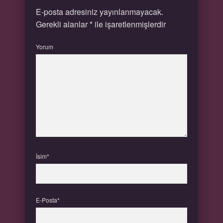
E-posta adresiniz yayınlanmayacak.
Gerekli alanlar
*
ile işaretlenmişlerdir
Yorum
İsim*
E-Posta*