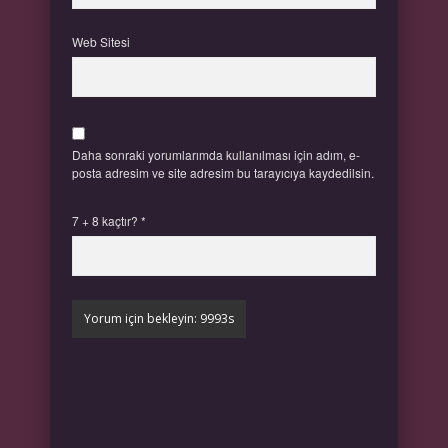
Web Sitesi
Daha sonraki yorumlarımda kullanılması için adım, e-
posta adresim ve site adresim bu tarayıcıya kaydedilsin.
7 + 8 kaçtır?
*