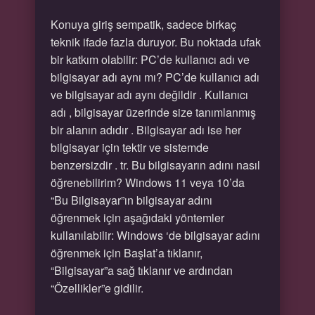
Konuya giriş sempatik, sadece birkaç
teknik ifade fazla duruyor. Bu noktada ufak
bir katkım olabilir: PC’de kullanıcı adı ve
bilgisayar adı aynı mı? PC’de kullanıcı adı
ve bilgisayar adı aynı değildir . Kullanıcı
adı , bilgisayar üzerinde size tanımlanmış
bir alanın adıdır . Bilgisayar adı ise her
bilgisayar için tektir ve sistemde
benzersizdir . tr. Bu bilgisayarın adını nasıl
öğrenebilirim? Windows 11 veya 10’da
“Bu Bilgisayar”ın bilgisayar adını
öğrenmek için aşağıdaki yöntemler
kullanılabilir: Windows ‘de bilgisayar adını
öğrenmek için Başlat’a tıklanır,
“Bilgisayar”a sağ tıklanır ve ardından
“Özellikler”e gidilir.