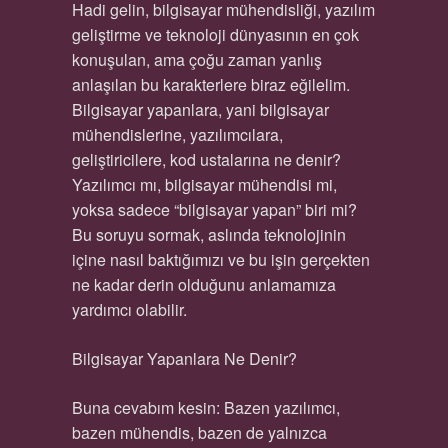
Hadi gelin, bilgisayar mühendisliği, yazılım
geliştirme ve teknoloji dünyasının en çok
konuşulan, ama çoğu zaman yanlış
anlaşılan bu karakterlere biraz eğilelim.
Bilgisayar yapanlara, yani bilgisayar
mühendislerine, yazılımcılara,
geliştiricilere, kod ustalarına ne denir?
Yazılımcı mı, bilgisayar mühendisi mi,
yoksa sadece “bilgisayar yapan” biri mi?
Bu soruyu sormak, aslında teknolojinin
içine nasıl baktığımızı ve bu işin gerçekten
ne kadar derin olduğunu anlamamıza
yardımcı olabilir.
Bilgisayar Yapanlara Ne Denir?
Buna cevabım kesin: Bazen yazılımcı,
bazen mühendis, bazen de yalnızca