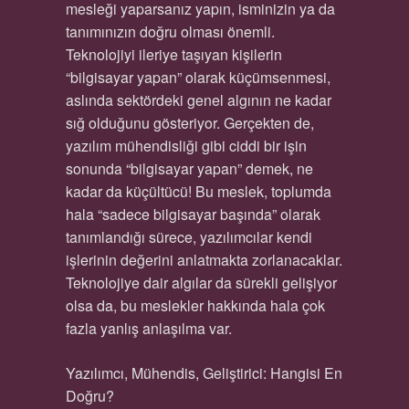
mesleği yaparsanız yapın, isminizin ya da
tanımınızın doğru olması önemli.
Teknolojiyi ileriye taşıyan kişilerin
“bilgisayar yapan” olarak küçümsenmesi,
aslında sektördeki genel algının ne kadar
sığ olduğunu gösteriyor. Gerçekten de,
yazılım mühendisliği gibi ciddi bir işin
sonunda “bilgisayar yapan” demek, ne
kadar da küçültücü! Bu meslek, toplumda
hala “sadece bilgisayar başında” olarak
tanımlandığı sürece, yazılımcılar kendi
işlerinin değerini anlatmakta zorlanacaklar.
Teknolojiye dair algılar da sürekli gelişiyor
olsa da, bu meslekler hakkında hala çok
fazla yanlış anlaşılma var.
Yazılımcı, Mühendis, Geliştirici: Hangisi En
Doğru?