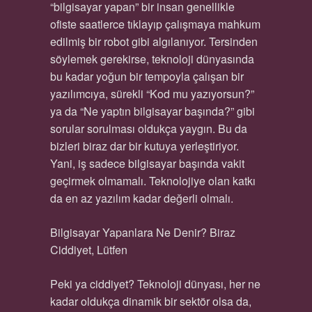
“bilgisayar yapan” bir insan genellikle
ofiste saatlerce tıklayıp çalışmaya mahkum
edilmiş bir robot gibi algılanıyor. Tersinden
söylemek gerekirse, teknoloji dünyasında
bu kadar yoğun bir tempoyla çalışan bir
yazılımcıya, sürekli “Kod mu yazıyorsun?”
ya da “Ne yaptın bilgisayar başında?” gibi
sorular sorulması oldukça yaygın. Bu da
bizleri biraz dar bir kutuya yerleştiriyor.
Yani, iş sadece bilgisayar başında vakit
geçirmek olmamalı. Teknolojiye olan katkı
da en az yazılım kadar değerli olmalı.
Bilgisayar Yapanlara Ne Denir? Biraz
Ciddiyet, Lütfen
Peki ya ciddiyet? Teknoloji dünyası, her ne
kadar oldukça dinamik bir sektör olsa da,