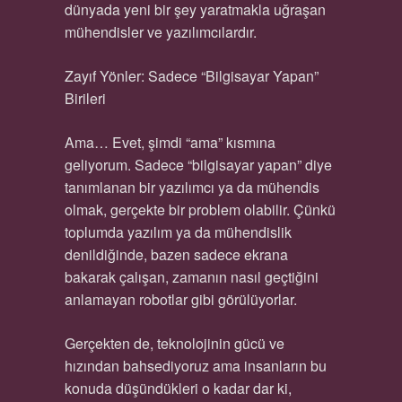
dünyada yeni bir şey yaratmakla uğraşan
mühendisler ve yazılımcılardır.
Zayıf Yönler: Sadece “Bilgisayar Yapan”
Birileri
Ama… Evet, şimdi “ama” kısmına
geliyorum. Sadece “bilgisayar yapan” diye
tanımlanan bir yazılımcı ya da mühendis
olmak, gerçekte bir problem olabilir. Çünkü
toplumda yazılım ya da mühendislik
denildiğinde, bazen sadece ekrana
bakarak çalışan, zamanın nasıl geçtiğini
anlamayan robotlar gibi görülüyorlar.
Gerçekten de, teknolojinin gücü ve
hızından bahsediyoruz ama insanların bu
konuda düşündükleri o kadar dar ki,