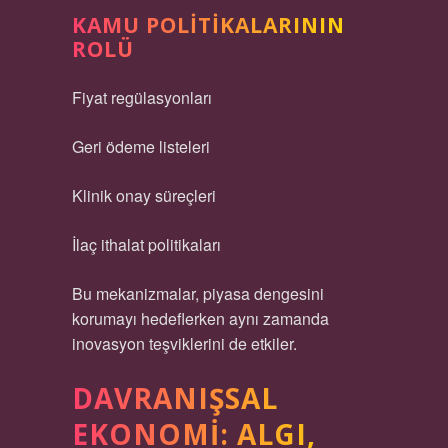
KAMU POLITIKALARININ
ROLÜ
Fiyat regülasyonları
Geri ödeme listeleri
Klinik onay süreçleri
İlaç ithalat politikaları
Bu mekanizmalar, piyasa dengesini
korumayı hedeflerken aynı zamanda
inovasyon teşviklerini de etkiler.
DAVRANIŞSAL
EKONOMI: ALGI,