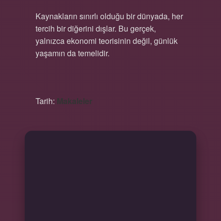
Kaynakların sınırlı olduğu bir dünyada, her
tercih bir diğerini dışlar. Bu gerçek,
yalnızca ekonomi teorisinin değil, günlük
yaşamın da temelidir.
Tarih:
Makaleler