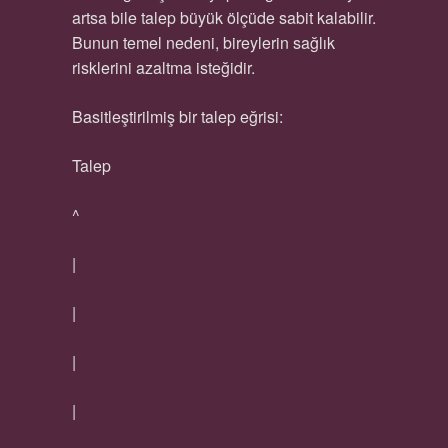
artsa bile talep büyük ölçüde sabit kalabilir.
Bunun temel nedeni, bireylerin sağlık
risklerini azaltma isteğidir.
Basitleştirilmiş bir talep eğrisi:
Talep
^
|
|
|
|