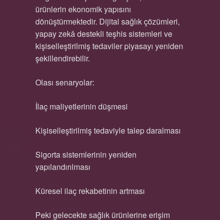
ürünlerin ekonomik yapısını
dönüştürmektedir. Dijital sağlık çözümleri,
yapay zekâ destekli teşhis sistemleri ve
kişiselleştirilmiş tedaviler piyasayı yeniden
şekillendirebilir.
Olası senaryolar:
İlaç maliyetlerinin düşmesi
Kişiselleştirilmiş tedaviyle talep daralması
Sigorta sistemlerinin yeniden
yapılandırılması
Küresel ilaç rekabetinin artması
Peki gelecekte sağlık ürünlerine erişim