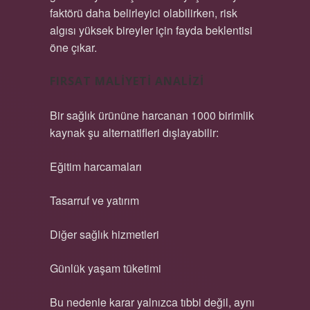
faktörü daha belirleyici olabilirken, risk
algısı yüksek bireyler için fayda beklentisi
öne çıkar.
FIRSAT MALIYETI ANALIZI
Bir sağlık ürününe harcanan 1000 birimlik
kaynak şu alternatifleri dışlayabilir:
Eğitim harcamaları
Tasarruf ve yatırım
Diğer sağlık hizmetleri
Günlük yaşam tüketimi
Bu nedenle karar yalnızca tıbbi değil, aynı