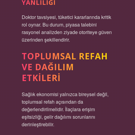
YANLILIĞI
Doktor tavsiyesi, tüketici kararlarında kritik
rol oynar. Bu durum, piyasa talebini
rasyonel analizden ziyade otoriteye güven
üzerinden şekillendirir.
TOPLUMSAL REFAH
VE DAĞILIM
ETKILERI
Sağlık ekonomisi yalnızca bireysel değil,
toplumsal refah açısından da
değerlendirilmelidir. İlaçlara erişim
eşitsizliği, gelir dağılımı sorunlarını
derinleştirebilir.