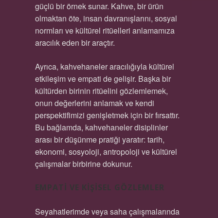
güçlü bir örnek sunar. Kahve, bir ürün
olmaktan öte, insan davranışlarını, sosyal
normları ve kültürel ritüelleri anlamamıza
aracılık eden bir araçtır.
Ayrıca, kahvehaneler aracılığıyla kültürel
etkileşim ve empati de gelişir. Başka bir
kültürden birinin ritüelini gözlemlemek,
onun değerlerini anlamak ve kendi
perspektifimizi genişletmek için bir fırsattır.
Bu bağlamda, kahvehaneler disiplinler
arası bir düşünme pratiği yaratır: tarih,
ekonomi, sosyoloji, antropoloji ve kültürel
çalışmalar birbirine dokunur.
EMPATI VE KIŞISEL GÖZLEMLER
Seyahatlerimde veya saha çalışmalarında