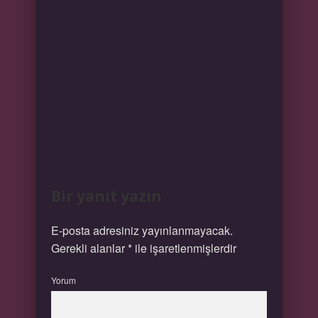
Bir yanıt yazın
E-posta adresiniz yayınlanmayacak.
Gerekli alanlar
*
ile işaretlenmişlerdir
Yorum