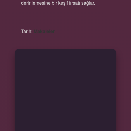
derinlemesine bir keşif fırsatı sağlar.
Tarih:
Makaleler