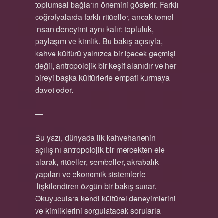
toplumsal bağların önemini gösterir. Farklı
coğrafyalarda farklı ritüeller, ancak temel
insan deneyimi aynı kalır: topluluk,
paylaşım ve kimlik. Bu bakış açısıyla,
kahve kültürü yalnızca bir içecek geçmişi
değil, antropolojik bir keşif alanıdır ve her
bireyi başka kültürlerle empati kurmaya
davet eder.
—
Bu yazı, dünyada ilk kahvehanenin
açılışını antropolojik bir mercekten ele
alarak, ritüeller, semboller, akrabalık
yapıları ve ekonomik sistemlerle
ilişkilendiren özgün bir bakış sunar.
Okuyuculara kendi kültürel deneyimlerini
ve kimliklerini sorgulatacak sorularla