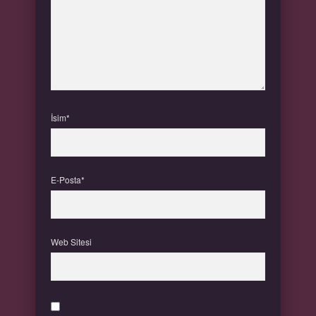
İsim*
E-Posta*
Web Sitesi