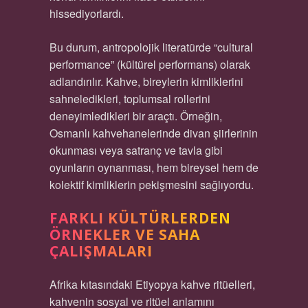
hissediyorlardı.
Bu durum, antropolojik literatürde “cultural
performance” (kültürel performans) olarak
adlandırılır. Kahve, bireylerin kimliklerini
sahneledikleri, toplumsal rollerini
deneyimledikleri bir araçtı. Örneğin,
Osmanlı kahvehanelerinde divan şiirlerinin
okunması veya satranç ve tavla gibi
oyunların oynanması, hem bireysel hem de
kolektif kimliklerin pekişmesini sağlıyordu.
FARKLI KÜLTÜRLERDEN
ÖRNEKLER VE SAHA
ÇALIŞMALARI
Afrika kıtasındaki Etiyopya kahve ritüelleri,
kahvenin sosyal ve ritüel anlamını