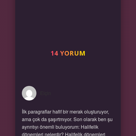
14 YORUM
Elçin
İlk paragraflar hafif bir merak oluşturuyor,
ama çok da şaşırtmıyor. Son olarak ben şu
ayrıntıyı önemli buluyorum: Halifelik
dönemleri nelerdir? Halifelik dönemleri