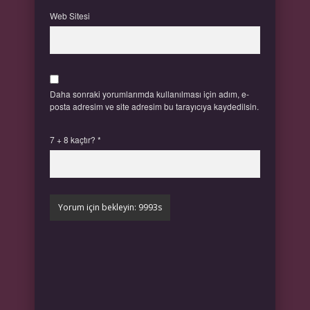
Web Sitesi
Daha sonraki yorumlarımda kullanılması için adım, e-
posta adresim ve site adresim bu tarayıcıya kaydedilsin.
7 + 8 kaçtır?
*