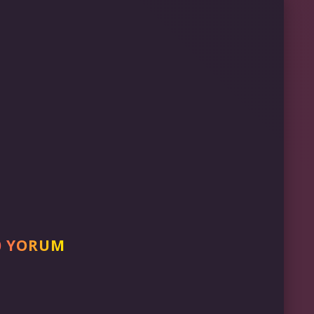
0 YORUM