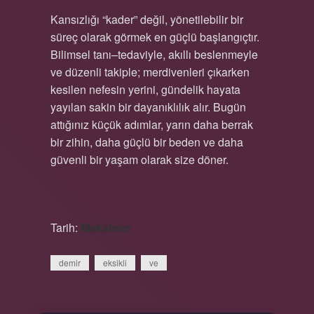
Kansızlığı “kader” değil, yönetilebilir bir
süreç olarak görmek en güçlü başlangıçtır.
Bilimsel tanı–tedaviyle, akıllı beslenmeyle
ve düzenli takiple; merdivenleri çıkarken
kesilen nefesin yerini, gündelik hayata
yayılan sakin bir dayanıklılık alır. Bugün
attığınız küçük adımlar, yarın daha berrak
bir zihin, daha güçlü bir beden ve daha
güvenli bir yaşam olarak size döner.
Tarih:
Makaleler
demir
eksikli
ve