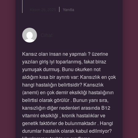
Kasım 26, 2025
Yanıtla
Cihat
Kansız olan insan ne yapmalı ? üzerine
yazılan giriş iyi toparlanmış, fakat biraz
yumuşak durmuş. Bunu okurken not
aldığım kısa bir ayrıntı var: Kansızlık en çok
hangi hastalığın belirtisidir? Kansızlık
(anemi) en çok demir eksikliği hastalığının
belirtisi olarak görülür . Bunun yanı sıra,
kansızlığın diğer nedenleri arasında B12
vitamini eksikliği , kronik hastalıklar ve
genetik faktörler de bulunmaktadır . Hangi
durumlar hastalık olarak kabul edilmiyor?