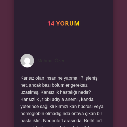
14 YORUM
Mahmut Özer
Kansız olan insan ne yapmalı ? işlenişi
net, ancak bazı bölümler gereksiz
uzatılmış. Kansızlık hastalığı nedir?
Kansızlık , tıbbi adıyla anemi , kanda
yeterince sağlıklı kırmızı kan hücresi veya
hemoglobin olmadığında ortaya çıkan bir
hastalıktır . Nedenleri arasında: Belirtileri