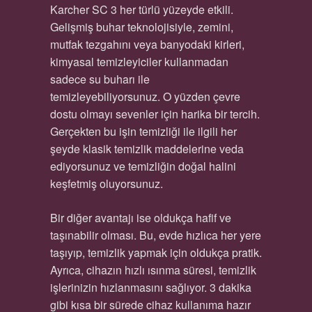
Karcher SC 3 her türlü yüzeyde etkili.
Gelişmiş buhar teknolojisiyle, zemini,
mutfak tezgahını veya banyodaki kirleri,
kimyasal temizleyiciler kullanmadan
sadece su buharı ile
temizleyebiliyorsunuz. O yüzden çevre
dostu olmayı sevenler için harika bir tercih.
Gerçekten bu işin temizliği ile ilgili her
şeyde klasik temizlik maddelerine veda
ediyorsunuz ve temizliğin doğal halini
keşfetmiş oluyorsunuz.
Bir diğer avantajı ise oldukça hafif ve
taşınabilir olması. Bu, evde hızlıca her yere
taşıyıp, temizlik yapmak için oldukça pratik.
Ayrıca, cihazın hızlı ısınma süresi, temizlik
işlerinizin hızlanmasını sağlıyor. 3 dakika
gibi kısa bir sürede cihaz kullanıma hazır