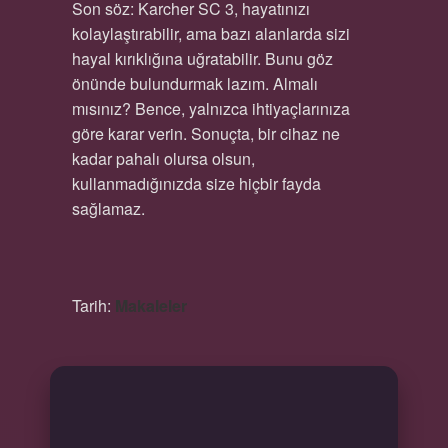
Son söz: Karcher SC 3, hayatınızı
kolaylaştırabilir, ama bazı alanlarda sizi
hayal kırıklığına uğratabilir. Bunu göz
önünde bulundurmak lazım. Almalı
mısınız? Bence, yalnızca ihtiyaçlarınıza
göre karar verin. Sonuçta, bir cihaz ne
kadar pahalı olursa olsun,
kullanmadığınızda size hiçbir fayda
sağlamaz.
Tarih:
Makaleler