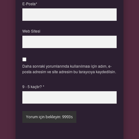
E-Posta*
Web Sitesi
Daha sonraki yorumlarımda kullanılması için adım, e-
posta adresim ve site adresim bu tarayıcıya kaydedilsin.
9 - 5 kaçtır?
*