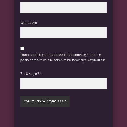
Web Sitesi
Daha sonraki yorumlarımda kullanılması için adım, e-
posta adresim ve site adresim bu tarayıcıya kaydedilsin.
7 + 8 kaçtır?
*