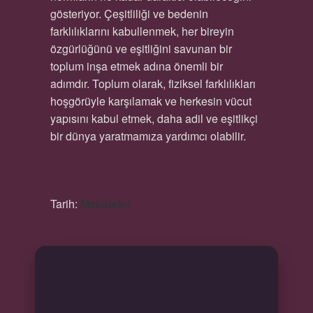
gösteriyor. Çeşitliliği ve bedenin
farklılıklarını kabullenmek, her bireyin
özgürlüğünü ve eşitliğini savunan bir
toplum inşa etmek adına önemli bir
adımdır. Toplum olarak, fiziksel farklılıkları
hoşgörüyle karşılamak ve herkesin vücut
yapısını kabul etmek, daha adil ve eşitlikçi
bir dünya yaratmamıza yardımcı olabilir.
Tarih:
Makaleler