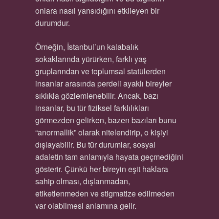
onlara nasıl yansıdığını etkileyen bir
durumdur.
Örneğin, İstanbul’un kalabalık
sokaklarında yürürken, farklı yaş
gruplarından ve toplumsal statülerden
insanlar arasında perdeli ayaklı bireyler
sıklıkla gözlemlenebilir. Ancak, bazı
insanlar, bu tür fiziksel farklılıkları
görmezden gelirken, bazen bazıları bunu
“anormallik” olarak nitelendirip, o kişiyi
dışlayabilir. Bu tür durumlar, sosyal
adaletin tam anlamıyla hayata geçmediğini
gösterir. Çünkü her bireyin eşit haklara
sahip olması, dışlanmadan,
etiketlenmeden ve stigmatize edilmeden
var olabilmesi anlamına gelir.