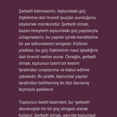
Şerbetli kelimesinin, toplumdaki güç
ilişkilerine dair önemli ipuçları sunduğunu
söylemek mümkündür. Şerbetli olmak,
bazen bireylerin toplumdaki güç yapılarıyla
uzlaşmalarını, bu yapılar içinde kendilerine
bir yer edinmelerini simgeler. Kültürel
pratikler, bu güç ilişkilerinin nasıl işlediğine
dair önemli veriler sunar. Örneğin, şerbetli
olmak, toplumun belirli bir kesimi
tarafından onaylanma ve kabul edilme
çabasıdır. Bu pratik, toplumsal yapılar
tarafından belirlenmiş bir dizi davranış
biçimiyle şekillenir.
Toplumun belirli kesimleri, bu “şerbetli”
davranışları bir tür güç simgesi olarak
kullanır. Şerbetli olmak, aslında toplumsal