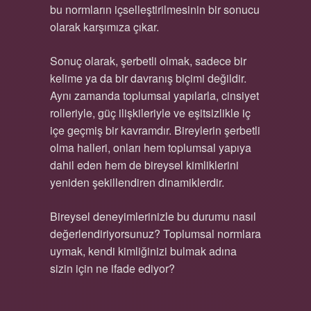
bu normların içselleştirilmesinin bir sonucu
olarak karşımıza çıkar.
Sonuç olarak, şerbetli olmak, sadece bir
kelime ya da bir davranış biçimi değildir.
Aynı zamanda toplumsal yapılarla, cinsiyet
rolleriyle, güç ilişkileriyle ve eşitsizlikle iç
içe geçmiş bir kavramdır. Bireylerin şerbetli
olma halleri, onları hem toplumsal yapıya
dahil eden hem de bireysel kimliklerini
yeniden şekillendiren dinamiklerdir.
Bireysel deneyimlerinizle bu durumu nasıl
değerlendiriyorsunuz? Toplumsal normlara
uymak, kendi kimliğinizi bulmak adına
sizin için ne ifade ediyor?