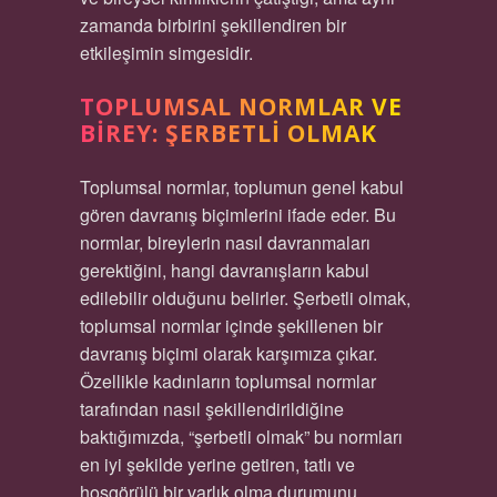
zamanda birbirini şekillendiren bir
etkileşimin simgesidir.
TOPLUMSAL NORMLAR VE
BIREY: ŞERBETLI OLMAK
Toplumsal normlar, toplumun genel kabul
gören davranış biçimlerini ifade eder. Bu
normlar, bireylerin nasıl davranmaları
gerektiğini, hangi davranışların kabul
edilebilir olduğunu belirler. Şerbetli olmak,
toplumsal normlar içinde şekillenen bir
davranış biçimi olarak karşımıza çıkar.
Özellikle kadınların toplumsal normlar
tarafından nasıl şekillendirildiğine
baktığımızda, “şerbetli olmak” bu normları
en iyi şekilde yerine getiren, tatlı ve
hoşgörülü bir varlık olma durumunu