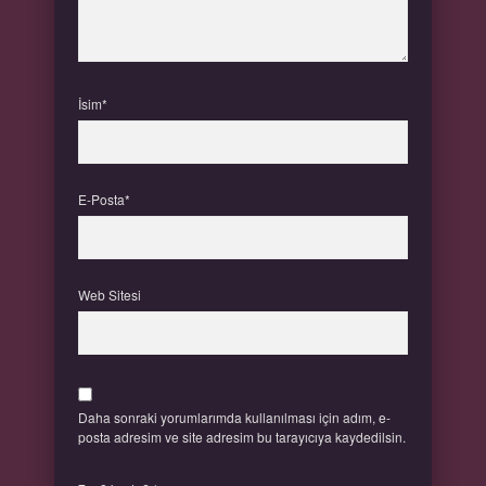
İsim*
E-Posta*
Web Sitesi
Daha sonraki yorumlarımda kullanılması için adım, e-
posta adresim ve site adresim bu tarayıcıya kaydedilsin.