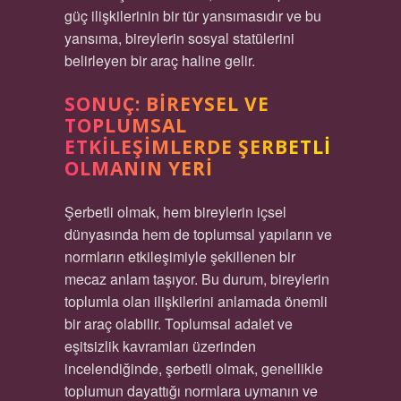
güç ilişkilerinin bir tür yansımasıdır ve bu
yansıma, bireylerin sosyal statülerini
belirleyen bir araç haline gelir.
SONUÇ: BIREYSEL VE
TOPLUMSAL
ETKILEŞIMLERDE ŞERBETLI
OLMANIN YERI
Şerbetli olmak, hem bireylerin içsel
dünyasında hem de toplumsal yapıların ve
normların etkileşimiyle şekillenen bir
mecaz anlam taşıyor. Bu durum, bireylerin
toplumla olan ilişkilerini anlamada önemli
bir araç olabilir. Toplumsal adalet ve
eşitsizlik kavramları üzerinden
incelendiğinde, şerbetli olmak, genellikle
toplumun dayattığı normlara uymanın ve