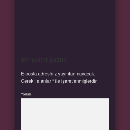
Bir yanıt yazın
E-posta adresiniz yayınlanmayacak.
Gerekli alanlar
*
ile işaretlenmişlerdir
Yorum