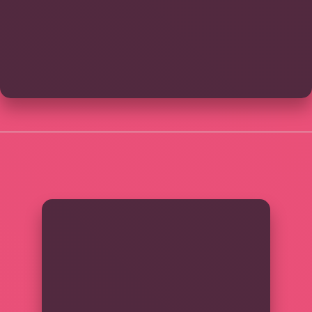
SIDEBAR