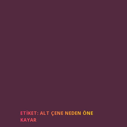
ETIKET:
ALT ÇENE NEDEN ÖNE
KAYAR