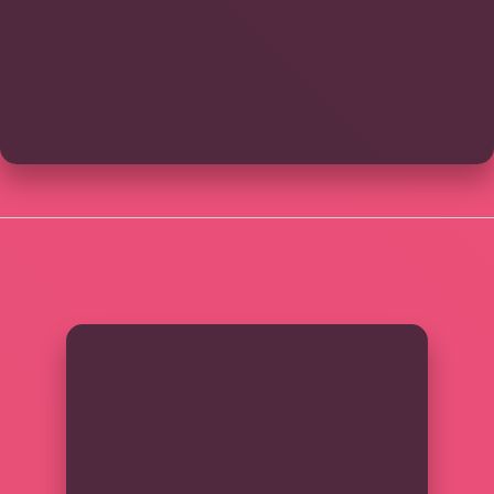
SIDEBAR