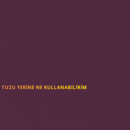
 TUZU YERINE NE KULLANABILIRIM