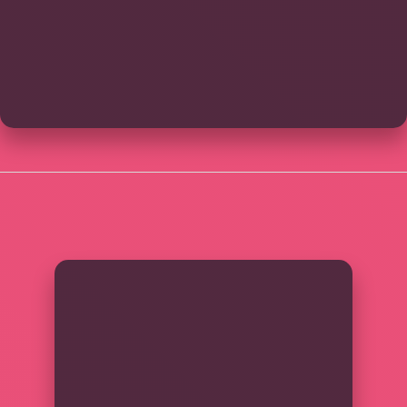
SIDEBAR