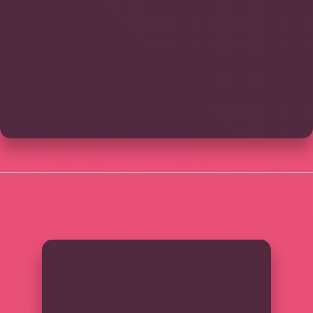
SIDEBAR