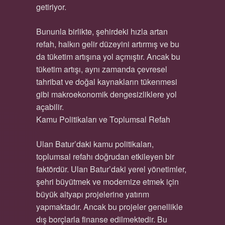
getiriyor.
Bununla birlikte, şehirdeki hızla artan
refah, halkın gelir düzeyini artırmış ve bu
da tüketim artışına yol açmıştır. Ancak bu
tüketim artışı, aynı zamanda çevresel
tahribat ve doğal kaynakların tükenmesi
gibi makroekonomik dengesizliklere yol
açabilir.
Kamu Politikaları ve Toplumsal Refah
Ulan Batur’daki kamu politikaları,
toplumsal refahı doğrudan etkileyen bir
faktördür. Ulan Batur’daki yerel yönetimler,
şehri büyütmek ve modernize etmek için
büyük altyapı projelerine yatırım
yapmaktadır. Ancak bu projeler genellikle
dış borçlarla finanse edilmektedir. Bu