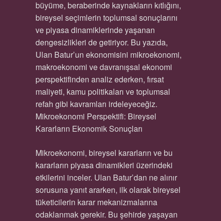
büyüme, beraberinde kaynakların kıtlığını,
bireysel seçimlerin toplumsal sonuçlarını
ve piyasa dinamiklerinde yaşanan
dengesizlikleri de getiriyor. Bu yazıda,
Ulan Batur’un ekonomisini mikroekonomi,
makroekonomi ve davranışsal ekonomi
perspektifinden analiz ederken, fırsat
maliyeti, kamu politikaları ve toplumsal
refah gibi kavramları irdeleyeceğiz.
Mikroekonomi Perspektifi: Bireysel
Kararların Ekonomik Sonuçları
Mikroekonomi, bireysel kararların ve bu
kararların piyasa dinamikleri üzerindeki
etkilerini inceler. Ulan Batur’dan ne alınır
sorusuna yanıt ararken, ilk olarak bireysel
tüketicilerin karar mekanizmalarına
odaklanmak gerekir. Bu şehirde yaşayan