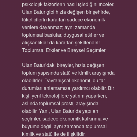
psikolojik faktörlerin nasıl işlediğini inceler.
Ulan Batur gibi hızla değişen bir şehirde,
tüketicilerin kararları sadece ekonomik
verilere dayanmaz; aynı zamanda
toplumsal baskılar, duygusal etkiler ve
alışkanlıklar da kararları şekillendirir.
Toplumsal Etkiler ve Bireysel Seçimler
Ulan Batur’daki bireyler, hızla değişen
toplum yapısında statü ve kimlik arayışında
olabilirler. Davranışsal ekonomi, bu tür
durumları anlamamıza yardımcı olabilir. Bir
kişi, yeni teknolojilere yatırım yaparken,
aslında toplumsal prestij arayışında
olabilir. Yani, Ulan Batur’da yapılan
seçimler, sadece ekonomik kalkınma ve
büyüme değil, aynı zamanda toplumsal
kimlik ve statü ile de ilişkilidir.