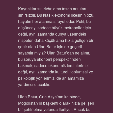
Kaynaklar sınırlıdır, ama insan arzuları
sınırsızdır. Bu klasik ekonomi ilkesinin özü,
hayatın her alanına sirayet eder. Peki, bu
düşünceyi sadece büyük metropoller için
değil, aynı zamanda dünya üzerindeki
nispeten daha küçük ama hızla gelişen bir
şehir olan Ulan Batur için de geçerli
sayabilir miyiz? Ulan Batur’dan ne alınır,
bu soruya ekonomi perspektifinden
bakmak, sadece ekonomik tercihlerimizi
değil, aynı zamanda kültürel, toplumsal ve
psikolojik yönlerimizi de anlamamıza
yardımcı olacaktır.
Ulan Batur, Orta Asya’nın kalbinde,
Moğolistan’ın başkenti olarak hızla gelişen
bir şehir olma yolunda ilerliyor. Ancak bu