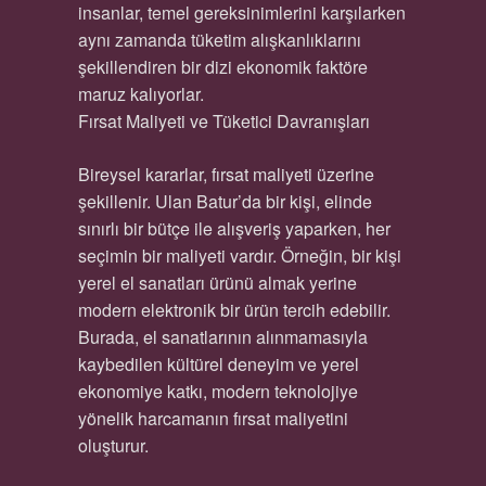
insanlar, temel gereksinimlerini karşılarken
aynı zamanda tüketim alışkanlıklarını
şekillendiren bir dizi ekonomik faktöre
maruz kalıyorlar.
Fırsat Maliyeti ve Tüketici Davranışları
Bireysel kararlar, fırsat maliyeti üzerine
şekillenir. Ulan Batur’da bir kişi, elinde
sınırlı bir bütçe ile alışveriş yaparken, her
seçimin bir maliyeti vardır. Örneğin, bir kişi
yerel el sanatları ürünü almak yerine
modern elektronik bir ürün tercih edebilir.
Burada, el sanatlarının alınmamasıyla
kaybedilen kültürel deneyim ve yerel
ekonomiye katkı, modern teknolojiye
yönelik harcamanın fırsat maliyetini
oluşturur.