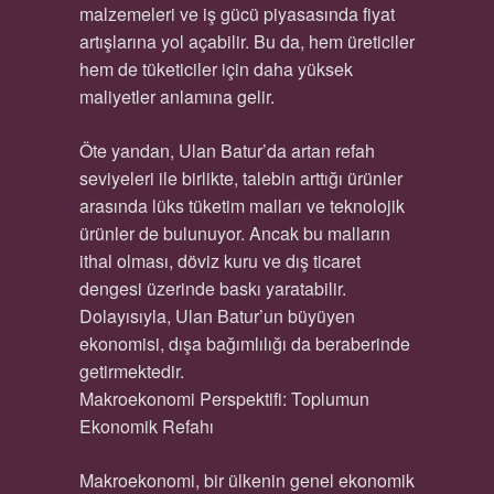
malzemeleri ve iş gücü piyasasında fiyat
artışlarına yol açabilir. Bu da, hem üreticiler
hem de tüketiciler için daha yüksek
maliyetler anlamına gelir.
Öte yandan, Ulan Batur’da artan refah
seviyeleri ile birlikte, talebin arttığı ürünler
arasında lüks tüketim malları ve teknolojik
ürünler de bulunuyor. Ancak bu malların
ithal olması, döviz kuru ve dış ticaret
dengesi üzerinde baskı yaratabilir.
Dolayısıyla, Ulan Batur’un büyüyen
ekonomisi, dışa bağımlılığı da beraberinde
getirmektedir.
Makroekonomi Perspektifi: Toplumun
Ekonomik Refahı
Makroekonomi, bir ülkenin genel ekonomik