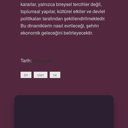
kararlar, yalnızca bireysel tercihler değil,
toplumsal yapılar, kültürel etkiler ve devlet
politikaları tarafından şekillendirilmektedir.
Bu dinamiklerin nasıl evrileceği, şehrin
ekonomik geleceğini belirleyecektir.
Tarih:
Makaleler
bir
ulan
ve