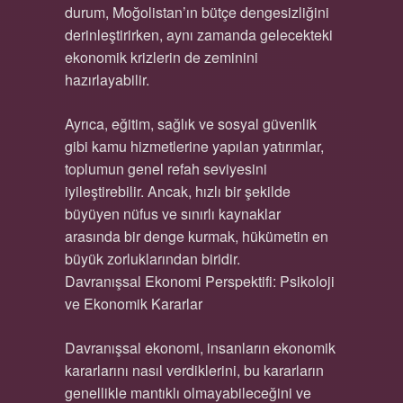
durum, Moğolistan’ın bütçe dengesizliğini
derinleştirirken, aynı zamanda gelecekteki
ekonomik krizlerin de zeminini
hazırlayabilir.
Ayrıca, eğitim, sağlık ve sosyal güvenlik
gibi kamu hizmetlerine yapılan yatırımlar,
toplumun genel refah seviyesini
iyileştirebilir. Ancak, hızlı bir şekilde
büyüyen nüfus ve sınırlı kaynaklar
arasında bir denge kurmak, hükümetin en
büyük zorluklarından biridir.
Davranışsal Ekonomi Perspektifi: Psikoloji
ve Ekonomik Kararlar
Davranışsal ekonomi, insanların ekonomik
kararlarını nasıl verdiklerini, bu kararların
genellikle mantıklı olmayabileceğini ve