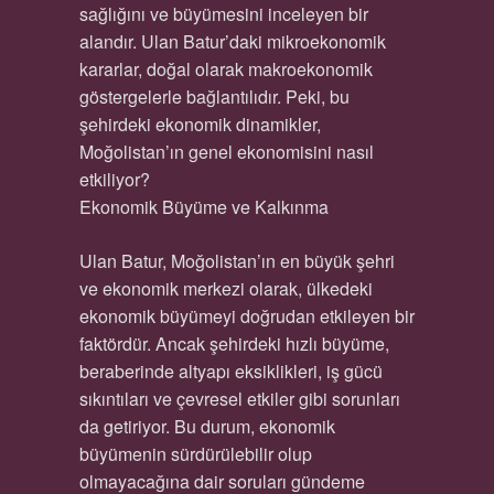
sağlığını ve büyümesini inceleyen bir
alandır. Ulan Batur’daki mikroekonomik
kararlar, doğal olarak makroekonomik
göstergelerle bağlantılıdır. Peki, bu
şehirdeki ekonomik dinamikler,
Moğolistan’ın genel ekonomisini nasıl
etkiliyor?
Ekonomik Büyüme ve Kalkınma
Ulan Batur, Moğolistan’ın en büyük şehri
ve ekonomik merkezi olarak, ülkedeki
ekonomik büyümeyi doğrudan etkileyen bir
faktördür. Ancak şehirdeki hızlı büyüme,
beraberinde altyapı eksiklikleri, iş gücü
sıkıntıları ve çevresel etkiler gibi sorunları
da getiriyor. Bu durum, ekonomik
büyümenin sürdürülebilir olup
olmayacağına dair soruları gündeme