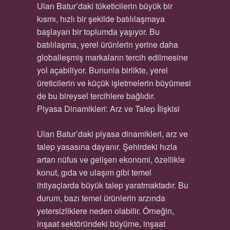
Ulan Batur’daki tüketicilerin büyük bir
kısmı, hızlı bir şekilde batılılaşmaya
başlayan bir toplumda yaşıyor. Bu
batılılaşma, yerel ürünlerin yerine daha
globalleşmiş markaların tercih edilmesine
yol açabiliyor. Bununla birlikte, yerel
üreticilerin ve küçük işletmelerin büyümesi
de bu bireysel tercihlere bağlıdır.
Piyasa Dinamikleri: Arz ve Talep İlişkisi
Ulan Batur’daki piyasa dinamikleri, arz ve
talep yasasına dayanır. Şehirdeki hızla
artan nüfus ve gelişen ekonomi, özellikle
konut, gıda ve ulaşım gibi temel
ihtiyaçlarda büyük talep yaratmaktadır. Bu
durum, bazı temel ürünlerin arzında
yetersizliklere neden olabilir. Örneğin,
inşaat sektöründeki büyüme, inşaat