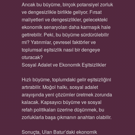
Ancak bu büyüme, birçok potansiyel zorluk
ve dengesizlikle birlikte geliyor. Fırsat
maliyetleri ve dengesizlikler, gelecekteki
ekonomik senaryoları daha karmaşık hale
getirebilir. Peki, bu büyüme sürdürülebilir
mi? Yatırımlar, çevresel faktörler ve
toplumsal eşitsizlik nasıl bir dengeye
oturacak?
Sosyal Adalet ve Ekonomik Eşitsizlikler
Hızlı büyüme, toplumdaki gelir eşitsizliğini
artırabilir. Moğol halkı, sosyal adalet
arayışında yeni çözümler üretmek zorunda
kalacak. Kapsayıcı büyüme ve sosyal
refah politikaları üzerine düşünmek, bu
zorluklarla başa çıkmanın anahtarı olabilir.
Sonuçta, Ulan Batur’daki ekonomik