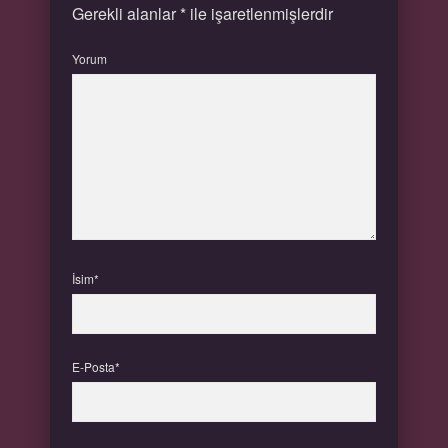
Gerekli alanlar
*
ile işaretlenmişlerdir
Yorum
İsim*
E-Posta*