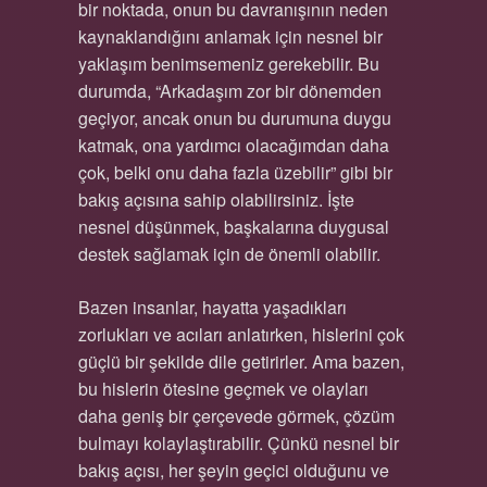
bir noktada, onun bu davranışının neden
kaynaklandığını anlamak için nesnel bir
yaklaşım benimsemeniz gerekebilir. Bu
durumda, “Arkadaşım zor bir dönemden
geçiyor, ancak onun bu durumuna duygu
katmak, ona yardımcı olacağımdan daha
çok, belki onu daha fazla üzebilir” gibi bir
bakış açısına sahip olabilirsiniz. İşte
nesnel düşünmek, başkalarına duygusal
destek sağlamak için de önemli olabilir.
Bazen insanlar, hayatta yaşadıkları
zorlukları ve acıları anlatırken, hislerini çok
güçlü bir şekilde dile getirirler. Ama bazen,
bu hislerin ötesine geçmek ve olayları
daha geniş bir çerçevede görmek, çözüm
bulmayı kolaylaştırabilir. Çünkü nesnel bir
bakış açısı, her şeyin geçici olduğunu ve