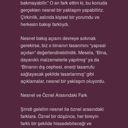
bakmayabilir.” O an fark ettim ki, bu konuda
gerçekten nesnel bir yaklaşım yapabiliriz.
Çirkinlik, aslında kişisel bir yorumdu ve
herkesin bakışı farklıydı.
Nesnel bakış açısını devreye sokmak
gerekirse, biz o binanın tasarımını “yapısal
açıdan” değerlendirebilirdik. Mesela, “Bina,
dayanıklı malzemelerle yapılmış” ya da
“Binanın dış cephesi, enerji tasarrufu
sağlayacak şekilde tasarlanmış” gibi
açıklamalar, nesnel bir yaklaşım oluyordu.
Nesnel ve Öznel Arasındaki Fark
Şimdi gelelim nesnel ile öznel arasındaki
farklara. Öznel bir düşünce, her bireyin
farklı bir şekilde hissedebileceği ve