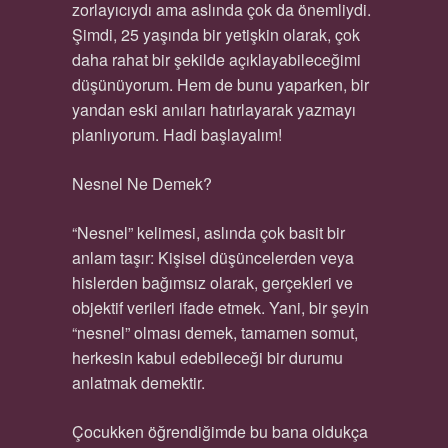
zorlayıcıydı ama aslında çok da önemliydi.
Şimdi, 25 yaşında bir yetişkin olarak, çok
daha rahat bir şekilde açıklayabileceğimi
düşünüyorum. Hem de bunu yaparken, bir
yandan eski anıları hatırlayarak yazmayı
planlıyorum. Hadi başlayalım!
Nesnel Ne Demek?
“Nesnel” kelimesi, aslında çok basit bir
anlam taşır: Kişisel düşüncelerden veya
hislerden bağımsız olarak, gerçekleri ve
objektif verileri ifade etmek. Yani, bir şeyin
“nesnel” olması demek, tamamen somut,
herkesin kabul edebileceği bir durumu
anlatmak demektir.
Çocukken öğrendiğimde bu bana oldukça