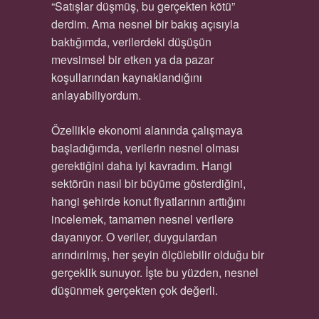
“Satışlar düşmüş, bu gerçekten kötü”
derdim. Ama nesnel bir bakış açısıyla
baktığımda, verilerdeki düşüşün
mevsimsel bir etken ya da pazar
koşullarından kaynaklandığını
anlayabiliyordum.
Özellikle ekonomi alanında çalışmaya
başladığımda, verilerin nesnel olması
gerektiğini daha iyi kavradım. Hangi
sektörün nasıl bir büyüme gösterdiğini,
hangi şehirde konut fiyatlarının arttığını
incelemek, tamamen nesnel verilere
dayanıyor. O veriler, duygulardan
arındırılmış, her şeyin ölçülebilir olduğu bir
gerçeklik sunuyor. İşte bu yüzden, nesnel
düşünmek gerçekten çok değerli.