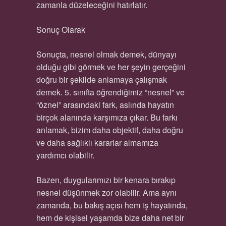
zamanla düzeleceğini hatırlatır.
Sonuç Olarak
Sonuçta, nesnel olmak demek, dünyayı
olduğu gibi görmek ve her şeyin gerçeğini
doğru bir şekilde anlamaya çalışmak
demek. 5. sınıfta öğrendiğimiz “nesnel” ve
“öznel” arasındaki fark, aslında hayatın
birçok alanında karşımıza çıkar. Bu farkı
anlamak, bizim daha objektif, daha doğru
ve daha sağlıklı kararlar almamıza
yardımcı olabilir.
Bazen, duygularımızı bir kenara bırakıp
nesnel düşünmek zor olabilir. Ama aynı
zamanda, bu bakış açısı hem iş hayatında,
hem de kişisel yaşamda bize daha net bir