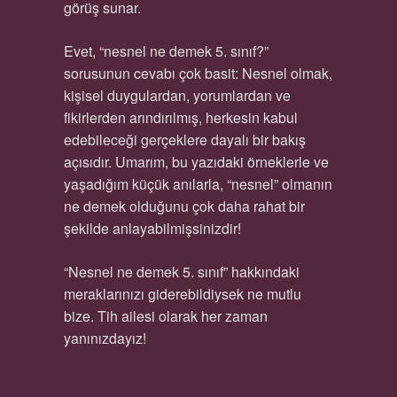
görüş sunar.
Evet, “nesnel ne demek 5. sınıf?”
sorusunun cevabı çok basit: Nesnel olmak,
kişisel duygulardan, yorumlardan ve
fikirlerden arındırılmış, herkesin kabul
edebileceği gerçeklere dayalı bir bakış
açısıdır. Umarım, bu yazıdaki örneklerle ve
yaşadığım küçük anılarla, “nesnel” olmanın
ne demek olduğunu çok daha rahat bir
şekilde anlayabilmişsinizdir!
“Nesnel ne demek 5. sınıf” hakkındaki
meraklarınızı giderebildiysek ne mutlu
bize. Tih ailesi olarak her zaman
yanınızdayız!