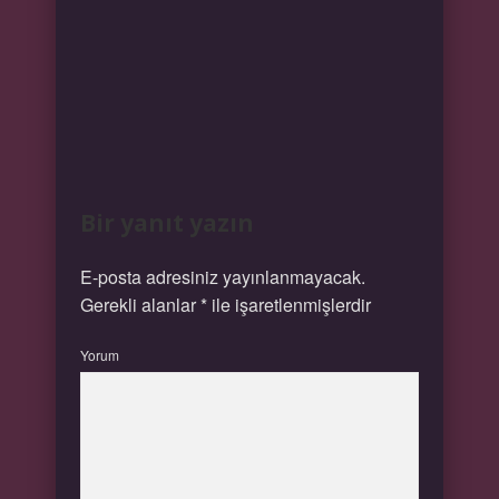
Bir yanıt yazın
E-posta adresiniz yayınlanmayacak.
Gerekli alanlar
*
ile işaretlenmişlerdir
Yorum