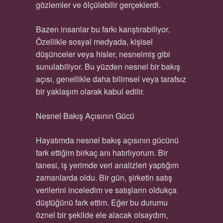
gözlemler ve ölçülebilir gerçeklerdi.
Bazen insanlar bu farkı karıştırabiliyor.
Özellikle sosyal medyada, kişisel
düşünceler veya hisler, nesnelmiş gibi
sunulabiliyor. Bu yüzden nesnel bir bakış
açısı, genellikle daha bilimsel veya tarafsız
bir yaklaşım olarak kabul edilir.
Nesnel Bakış Açısının Gücü
Hayatımda nesnel bakış açısının gücünü
fark ettiğim birkaç anı hatırlıyorum. Bir
tanesi, iş yerimde veri analizleri yaptığım
zamanlarda oldu. Bir gün, şirketin satış
verilerini inceledim ve satışların oldukça
düştüğünü fark ettim. Eğer bu durumu
öznel bir şekilde ele alacak olsaydım,