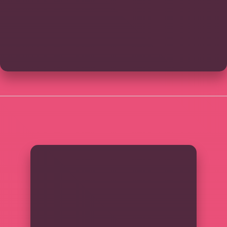
SIDEBAR