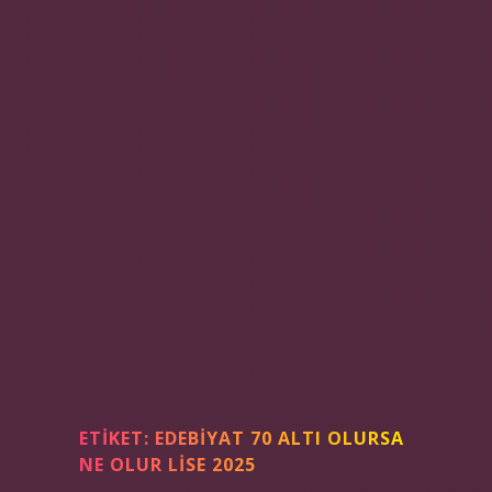
ETIKET:
EDEBIYAT 70 ALTI OLURSA
NE OLUR LISE 2025