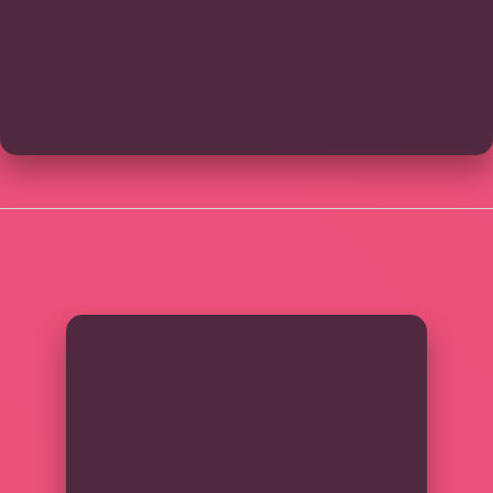
SIDEBAR