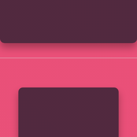
SIDEBAR