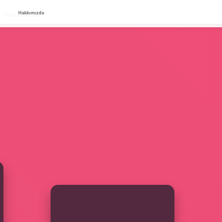
Hakkımızda
Hakkımızda
SIDEBAR