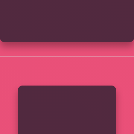
SIDEBAR