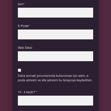
İsim*
E-Posta*
Web Sitesi
Daha sonraki yorumlarımda kullanılması için adım, e-
posta adresim ve site adresim bu tarayıcıya kaydedilsin.
10 - 4 kaçtır?
*