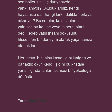
semboller sizin iç dünyanızda
yankılanıyor? Okuduklarınız, kendi
hayatınıza dair hangi farkındalıkları ortaya
çıkarıyor? Bu sorular, kalsit anlamını
yalnızca bir kelime veya mineral olarak
değil, edebiyatın insani dokusunu
hissettiren bir deneyim olarak yaşamanıza
olanak tanır.
Her metin, bir kalsit kristali gibi kırılgan ve
parlaktır; okur, kendi ışığını bu kristale
yansıttığında, anlam sonsuz bir yolculuğa
dönüşür.
Tarih:
Makaleler