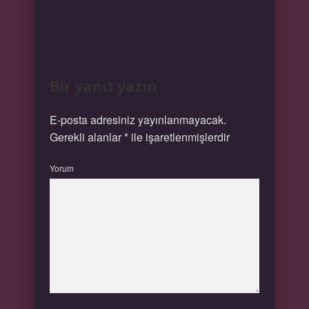
Bir yanıt yazın
E-posta adresiniz yayınlanmayacak.
Gerekli alanlar
*
ile işaretlenmişlerdir
Yorum